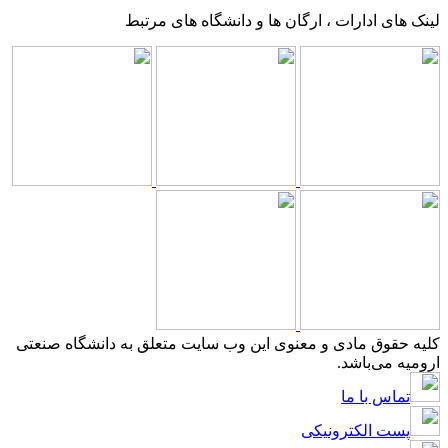
لینک های ادارات ، ارگان ها و دانشگاه های مرتبط
کلیه حقوق مادی و معنوی این وب سایت متعلق به دانشگاه صنعتی
ارومیه می‌باشد.
تماس با ما
پست الکترونیکی