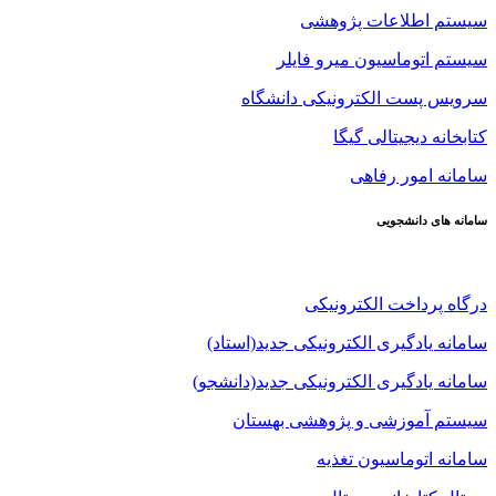
سیستم اطلاعات پژوهشی
سیستم اتوماسیون میرو فایلر
سرویس پست الکترونیکی دانشگاه
کتابخانه دیجیتالی گیگا
سامانه امور رفاهی
سامانه های دانشجویی
درگاه پرداخت الکترونیکی
سامانه یادگیری الکترونیکی جدید(استاد)
سامانه یادگیری الکترونیکی جدید(دانشجو)
سیستم آموزشی و پژوهشی بهستان
سامانه اتوماسیون تغذیه