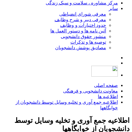
مرکز مشاوره ، سلامت و سبک زندگی
سایر
معرفی شورای انضباطی
معرفی دبیر و شرح وظایف
حدود اختیارات و وظایف
آئین نامه ها و دستور العمل ها
منشور حقوق دانشجویی
توصیه ها و تذکرات
مصادیق پوشش دانشجویان
صفحه اصلی
معاونت دانشجویی و فرهنگی
اطلاعیه ها
اطلاعیه جمع آوری و تخلیه وسایل توسط دانشجویان از
خوابگاهها
اطلاعیه جمع آوری و تخلیه وسایل توسط
دانشجویان از خوابگاهها