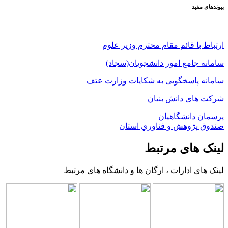
پیوندهای مفید
ارتباط با قائم مقام محترم وزیر علوم
سامانه جامع امور دانشجویان(سجاد)
سامانه پاسخگویی به شکایات وزارت عتف
شرکت های دانش بنیان
پرسمان دانشگاهیان
صندوق پژوهش و فناوري استان
لینک های مرتبط
لینک های ادارات ، ارگان ها و دانشگاه های مرتبط