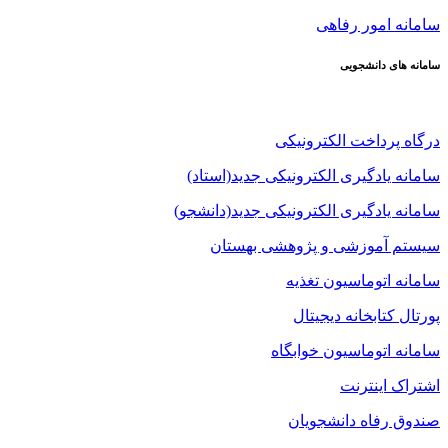
سامانه امور رفاهی
سامانه های دانشجویی
درگاه پرداخت الکترونیکی
سامانه یادگیری الکترونیکی جدید(استاد)
سامانه یادگیری الکترونیکی جدید(دانشجو)
سیستم آموزشی و پژوهشی بهستان
سامانه اتوماسیون تغذیه
پورتال کتابخانه دیجیتال
سامانه اتوماسیون خوابگاه
اشتراک اینترنت
صندوق رفاه دانشجویان