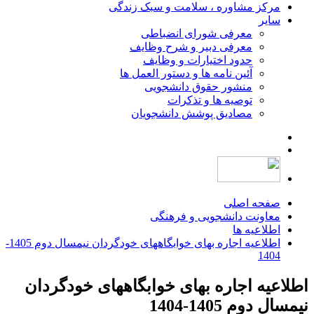
مرکز مشاوره ، سلامت و سبک زندگی
سایر
معرفی شورای انضباطی
معرفی دبیر و شرح وظایف
حدود اختیارات و وظایف
آئین نامه ها و دستور العمل ها
منشور حقوق دانشجویی
توصیه ها و تذکرات
مصادیق پوشش دانشجویان
صفحه اصلی
معاونت دانشجویی و فرهنگی
اطلاعیه ها
اطلاعیه اجاره بهای خوابگاههای خودگردان نیمسال دوم 1405-
1404
اطلاعیه اجاره بهای خوابگاههای خودگردان
نیمسال دوم 1405-1404