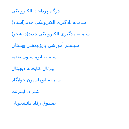
درگاه پرداخت الکترونیکی
سامانه یادگیری الکترونیکی جدید(استاد)
سامانه یادگیری الکترونیکی جدید(دانشجو)
سیستم آموزشی و پژوهشی بهستان
سامانه اتوماسیون تغذیه
پورتال کتابخانه دیجیتال
سامانه اتوماسیون خوابگاه
اشتراک اینترنت
صندوق رفاه دانشجویان
پیوندهای مفید