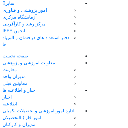
سایر
امور پژوهشی و فناوری
آزمایشگاه مرکزی
مرکز رشد و کارآفرینی
انجمن IEEE
دفتر استعداد های درخشان و المپیاد
ها
صفحه نخست
معاونت آموزشی و پژوهشی
معاونت
مدیران واحد
معاونین قبلی
اخبار و اطلاعیه ها
اخبار
اطلاعیه
اداره امور آموزشی و تحصیلات تکمیلی
امور فارغ التحصیلان
مدیران و کارکنان