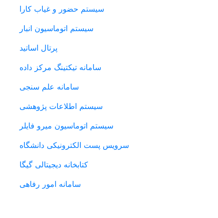
سیستم حضور و غیاب کارا
سیستم اتوماسیون انبار
پرتال اساتید
سامانه تیکتینگ مرکز داده
سامانه علم سنجی
سیستم اطلاعات پژوهشی
سیستم اتوماسیون میرو فایلر
سرویس پست الکترونیکی دانشگاه
کتابخانه دیجیتالی گیگا
سامانه امور رفاهی
سامانه های دانشجویی