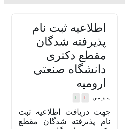
اطلاعیه ثبت نام
پذیرفته شدگان
مقطع دکتری
دانشگاه صنعتی
ارومیه
سایز متن
جهت دریافت اطلاعیه ثبت
نام پذیرفته شدگان مقطع