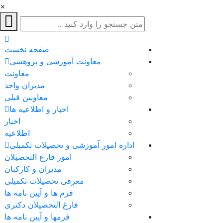
×
صفحه نخست
معاونت آموزشی و پژوهشی
معاونت
مدیران واحد
معاونین قبلی
اخبار و اطلاعیه ها
اخبار
اطلاعیه
اداره امور آموزشی و تحصیلات تکمیلی
امور فارغ التحصیلان
مدیران و کارکنان
معرفی تحصیلات تکمیلی
فرم ها و آیین نامه ها
فارغ التحصیلان دکتری
فرمها و آیین نامه ها