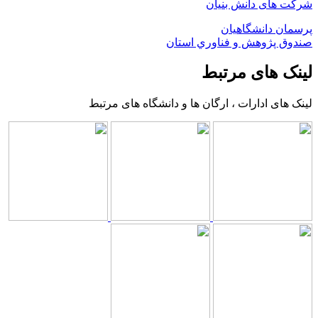
شرکت های دانش بنیان
پرسمان دانشگاهیان
صندوق پژوهش و فناوري استان
لینک های مرتبط
لینک های ادارات ، ارگان ها و دانشگاه های مرتبط