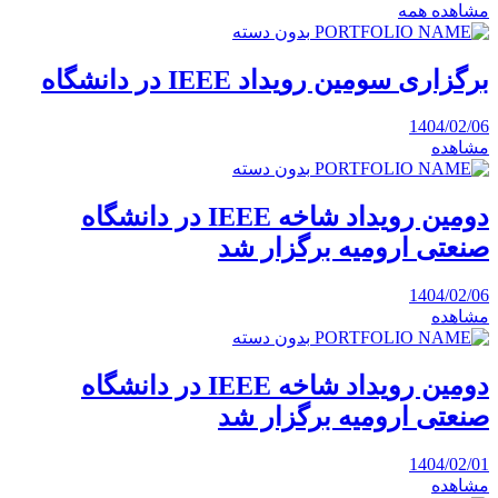
مشاهده همه
بدون دسته
برگزاری سومین رویداد IEEE در دانشگاه
1404/02/06
مشاهده
بدون دسته
دومین رویداد شاخه IEEE در دانشگاه
صنعتی ارومیه برگزار شد
1404/02/06
مشاهده
بدون دسته
دومین رویداد شاخه IEEE در دانشگاه
صنعتی ارومیه برگزار شد
1404/02/01
مشاهده