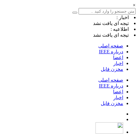
×
اخبار :
تیجه ای یافت نشد
اطلاعیه :
تیجه ای یافت نشد
صفحه اصلی
درباره IEEE
اعضا
اخبار
مخزن فایل
صفحه اصلی
درباره IEEE
اعضا
اخبار
مخزن فایل