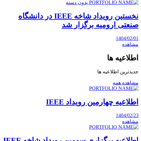
بدون دسته
نخستین رویداد شاخه IEEE در دانشگاه
صنعتی ارومیه برگزار شد
1404/02/01
مشاهده
اطلاعیه ها
جدیدترین اطلاعیه ها
مشاهده همه
اطلاعیه چهارمین رویداد IEEE
1404/02/23
مشاهده
اطلاعیه برگزاری سومین رویداد شاخه IEEE