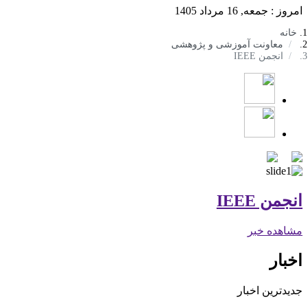
امروز : جمعه, 16 مرداد 1405
خانه
معاونت آموزشی و پژوهشی
انجمن IEEE
انجمن IEEE
مشاهده خبر
اخبار
جدیدترین اخبار