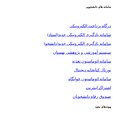
سامانه های دانشجویی
درگاه پرداخت الکترونیکی
سامانه یادگیری الکترونیکی جدید(استاد)
سامانه یادگیری الکترونیکی جدید(دانشجو)
سیستم آموزشی و پژوهشی بهستان
سامانه اتوماسیون تغذیه
پورتال کتابخانه دیجیتال
سامانه اتوماسیون خوابگاه
اشتراک اینترنت
صندوق رفاه دانشجویان
پیوندهای مفید