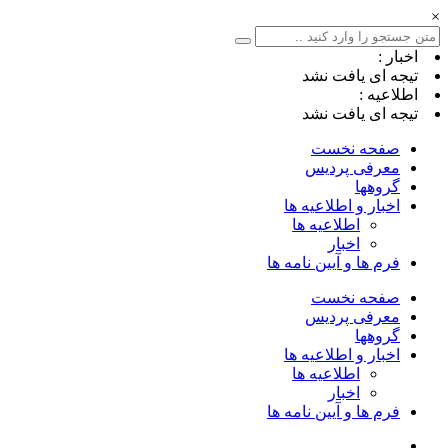
×
اخبار :
تیجه ای یافت نشد
اطلاعیه :
تیجه ای یافت نشد
صفحه نخست
معرفی پردیس
گروهها
اخبار و اطلاعیه ها
اطلاعیه ها
اخبار
فرم ها و آیین نامه ها
صفحه نخست
معرفی پردیس
گروهها
اخبار و اطلاعیه ها
اطلاعیه ها
اخبار
فرم ها و آیین نامه ها