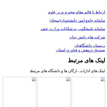
ارتباط با قائم مقام محترم وزیر علوم
سامانه جامع امور دانشجویان(سجاد)
سامانه پاسخگویی به شکایات وزارت عتف
شرکت های دانش بنیان
پرسمان دانشگاهیان
صندوق پژوهش و فناوري استان
لینک های مرتبط
لینک های ادارات ، ارگان ها و دانشگاه های مرتبط