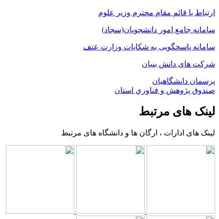
ارتباط با قائم مقام محترم وزیر علوم
سامانه جامع امور دانشجویان(سجاد)
سامانه پاسخگویی به شکایات وزارت عتف
شرکت های دانش بنیان
پرسمان دانشگاهیان
صندوق پژوهش و فناوري استان
لینک های مرتبط
لینک های ادارات ، ارگان ها و دانشگاه های مرتبط