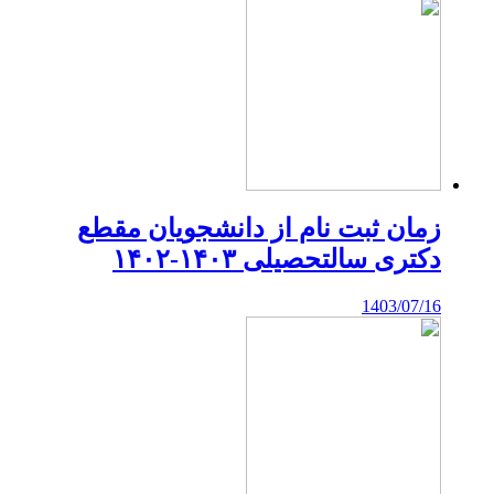
زمان ثبت نام از دانشجویان مقطع
دکتری سالتحصیلی ۱۴۰۳-۱۴۰۲
1403/07/16