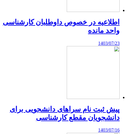
اطلاعیه در خصوص داوطلبان کارشناسی
واحد مانده
1403/07/23
پیش ثبت نام سراهای دانشجویی برای
دانشجویان مقطع کارشناسی
1403/07/16