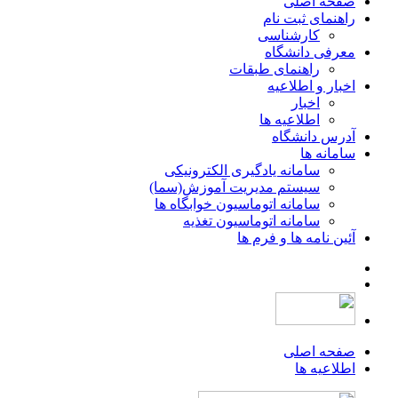
صفحه اصلی
راهنمای ثبت نام
کارشناسی
معرفی دانشگاه
راهنمای طبقات
اخبار و اطلاعیه
اخبار
اطلاعیه ها
آدرس دانشگاه
سامانه ها
سامانه یادگیری الکترونیکی
سیستم مدیریت آموزش(سما)
سامانه اتوماسیون خوابگاه ها
سامانه اتوماسیون تغذیه
آئین نامه ها و فرم ها
صفحه اصلی
اطلاعیه ها