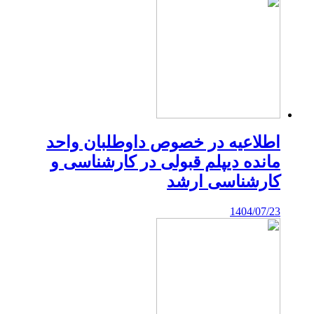
اطلاعیه در خصوص داوطلبان واحد
مانده دیپلم قبولی در کارشناسی و
کارشناسی ارشد
1404/07/23