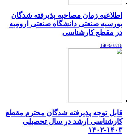
اطلاعیه زمان مصاحبه پذیرفته شدگان
بورسیه صنعتی دانشگاه صنعتی ارومیه
در مقطع کارشناسی
1403/07/16
قابل توجه پذیرفته شدگان محترم مقطع
کارشناسی ارشد در سال تحصیلی
۱۴۰۳-۱۴۰۲