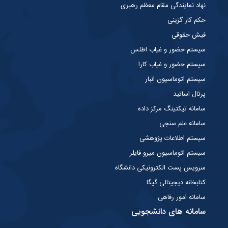
نهاد نمایندگی مقام معظم رهبری
حکم کار گزینی
فیش حقوقی
سیستم حضور و غیاب اطلس
سیستم حضور و غیاب کارا
سیستم اتوماسیون انبار
پرتال اساتید
سامانه تیکتینگ مرکز داده
سامانه علم سنجی
سیستم اطلاعات پژوهشی
سیستم اتوماسیون میرو فایلر
سرویس پست الکترونیکی دانشگاه
کتابخانه دیجیتالی گیگا
سامانه امور رفاهی
سامانه های دانشجویی