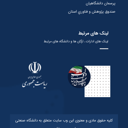
پرسمان دانشگاهیان
صندوق پژوهش و فناوري استان
لینک های مرتبط
لینک های ادارات ، ارگان ها و دانشگاه های مرتبط
کلیه حقوق مادی و معنوی این وب سایت متعلق به دانشگاه صنعتی