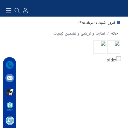
امروز : شنبه, 17 مرداد 1405
خانه
نظارت و ارزیابی و تضمین کیفیت