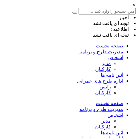
×
اخبار :
تیجه ای یافت نشد
اطلاعیه :
تیجه ای یافت نشد
صفحه نخست
مدیریت طرح و برنامه
اشخاص
مدیر
کارکنان
آئین نامه ها
اداره طرح های عمرانی
رئیس
کارکنان
صفحه نخست
مدیریت طرح و برنامه
اشخاص
مدیر
کارکنان
آئین نامه ها