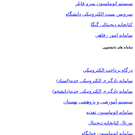
سیستم اتوماسیون میرو فایلر
سرویس پست الکترونیکی دانشگاه
کتابخانه دیجیتالی گیگا
سامانه امور رفاهی
سامانه های دانشجویی
درگاه پرداخت الکترونیکی
سامانه یادگیری الکترونیکی جدید(استاد)
سامانه یادگیری الکترونیکی جدید(دانشجو)
سیستم آموزشی و پژوهشی بهستان
سامانه اتوماسیون تغذیه
پورتال کتابخانه دیجیتال
سامانه اتوماسیون خوابگاه