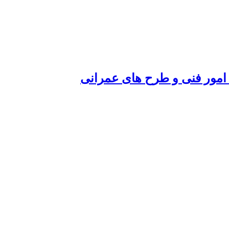
امور فنی و طرح های عمرانی