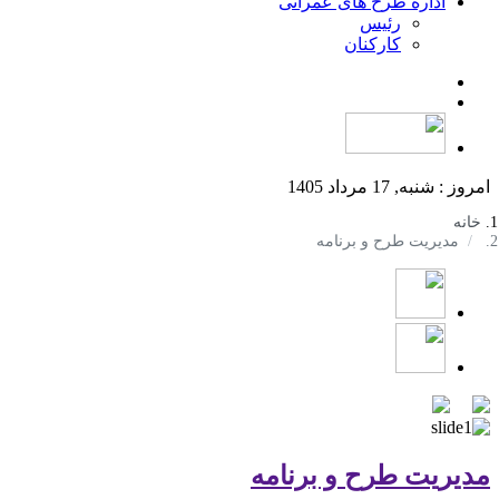
اداره طرح های عمرانی
رئیس
کارکنان
امروز : شنبه, 17 مرداد 1405
خانه
مدیریت طرح و برنامه
مدیریت طرح و برنامه