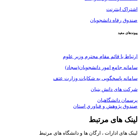
اشتراک اینترنت
صندوق رفاه دانشجویان
پیوندهای مفید
ارتباط با قائم مقام محترم وزیر علوم
سامانه جامع امور دانشجویان(سجاد)
سامانه پاسخگویی به شکایات وزارت عتف
شرکت های دانش بنیان
پرسمان دانشگاهیان
صندوق پژوهش و فناوري استان
لینک های مرتبط
لینک های ادارات ، ارگان ها و دانشگاه های مرتبط