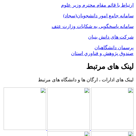
ارتباط با قائم مقام محترم وزیر علوم
سامانه جامع امور دانشجویان(سجاد)
سامانه پاسخگویی به شکایات وزارت عتف
شرکت های دانش بنیان
پرسمان دانشگاهیان
صندوق پژوهش و فناوري استان
لینک های مرتبط
لینک های ادارات ، ارگان ها و دانشگاه های مرتبط