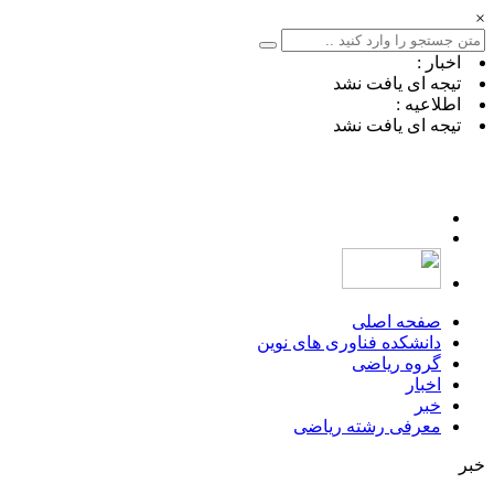
×
اخبار :
تیجه ای یافت نشد
اطلاعیه :
تیجه ای یافت نشد
صفحه اصلی
دانشکده فناوری های نوین
گروه ریاضی
اخبار
خبر
معرفی رشته ریاضی
خبر