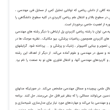
 کافی از دانش ریاضی که توانایی تحلیل کمی از مسایل فنی مهندسی ،
ل در سطوح بالاتر و انتقال علم ریاضی کاربردی در کلیه سطوح دانشگاهی را
وره از اهمیت خاصی برخوردار است.
می توان با رشته ریاضی کاربردی پل ارتباطی با دیگر رشته های مهندسی
ینه های کاربردی همچمون ریاضیات پزشکی، بیو مکانیک ، نظریه موجک ها در
تصویر و بینایی کامپیوتر ، ‌ژنتیک و پزشکی و ... پرداخته شود. گرایشهای
 و عمیق در مهندسی و علوم آماده می‌کند. از دیگر از اهداف این رشته
و کاربردهای مهندسی آنها، و انتقال فناوری های نو به صنعت را نام برد.
سائل علمی پیچیده و مسائل مهندسی مشخص می‌کند. در صورتیکه مدلهای
 می‌توانند مسائلی را که بنظر غیر قابل حل می‌رسند, حل کنند. برنامه
 مهندسی بنا می‌کند و مهارت‌های مورد نیاز برای مدل‌سازی, شبیه‌سازی و