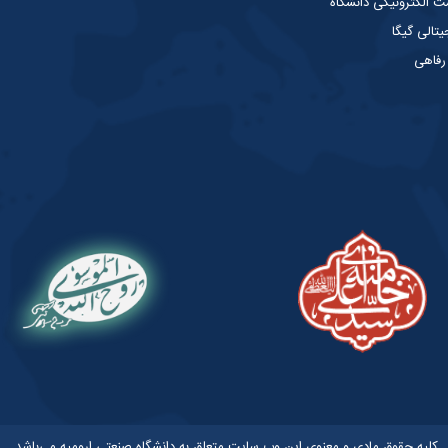
الکترونیکی دانشگاه
یتالی گیگا
 رفاهی
کلیه حقوق مادی و معنوی این وب سایت متعلق به دانشگاه صنعتی ارومیه می‌باشد.