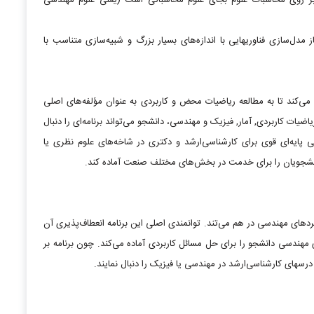
 بر روی محاسبات علوم بجای علوم محاسباتی است (یعنی علوم مهندسی
مدل‌سازی فناوریهایی با اندازه‌های بسیار بزرگ و شبیه‌سازی متناسب با
می‌کند تا به مطالعه ریاضیات محض و کاربردی به عنوان مؤلفه‌های اصلی
یات کاربردی, آمار, فیزیک و مهندسی، دانشجو می‌تواند برنامه‌ای را دنبال
ی پایه‌ای قوی برای کارشناسی‌ارشد و دکتری در شاخه‌های علوم نظری یا
دانشجویان را برای خدمت در بخش‌های مختلف صنعت آماده کند.
ردهای مهندسی در هم می‌تند. توانمندی اصلی این برنامه انعطاف‌پذیری آن
 مهندسی دانشجو را برای حل مسائل کاربردی آماده می‌کند. چون برنامه بر
درسهای کارشناسی‌ارشد در مهندسی یا فیزیک را دنبال نمایند.