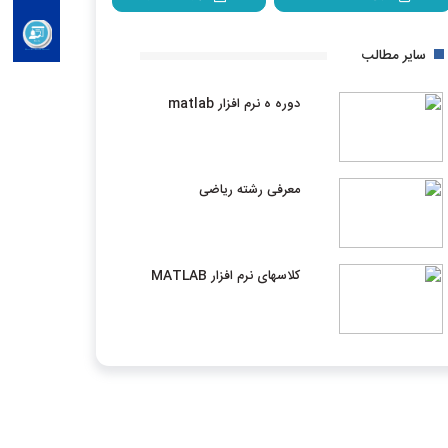
سایر مطالب
دوره ه نرم افزار matlab
معرفی رشته ریاضی
کلاسهای نرم افزار MATLAB