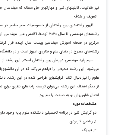
نیز خلاقیت، قابلیتهای فنی و مهارتهای حل مساله که مهندسان 
تعریف و هدف
ظهور رشته‌های بین رشته‌ای از خصوصیات عصر حاضر در صحنه
مرکزی در صحنه آموزش مهندسی بیست سال آینده قرار گرفته 
رشته‌های مطرح در دنیای علم و فناوری امروز است و در دانشگاه‌ه
علوم پایه مهندسی دوره‌ای بین رشته‌ای است. این رشته از ار
می‌شود. این رشته محیطی را فراهم می‌کند که در آن دانشجوی
علوم را نیز دنبال کنند. گرایشهای طراحی شده در این رشته, دان
از دیگر اهداف این رشته می‌توان توسعه پایه‌های نظری برای تح
انتقال فناوریهای نو به صنعت را نام برد.
مشخصات دوره
دو گرایش کلی در برنامه تحصیلی دانشکده علوم پایه وجود دارد 
1. ریاضی کاربردی
2. فیزیک