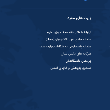
پیوندهای مفید
ارتباط با قائم مقام محترم وزیر علوم
سامانه جامع امور دانشجویان(سجاد)
سامانه پاسخگویی به شکایات وزارت عتف
شرکت های دانش بنیان
پرسمان دانشگاهیان
صندوق پژوهش و فناوري استان