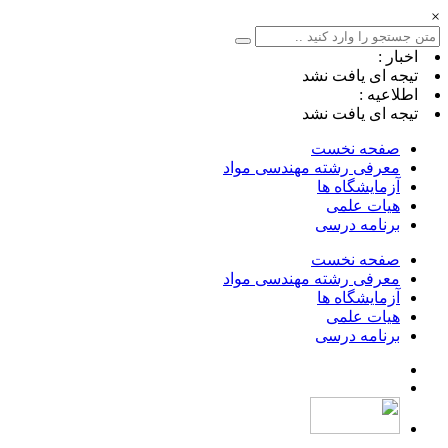
×
اخبار :
تیجه ای یافت نشد
اطلاعیه :
تیجه ای یافت نشد
صفحه نخست
معرفی رشته مهندسی مواد
آزمایشگاه ها
هیات علمی
برنامه درسی
صفحه نخست
معرفی رشته مهندسی مواد
آزمایشگاه ها
هیات علمی
برنامه درسی