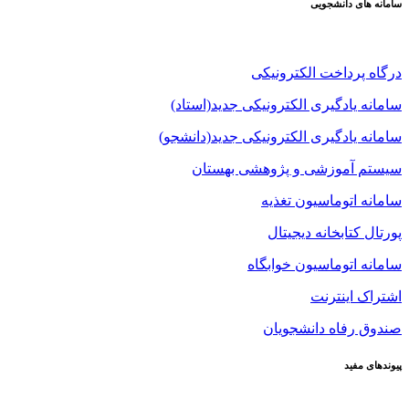
سامانه های دانشجویی
درگاه پرداخت الکترونیکی
سامانه یادگیری الکترونیکی جدید(استاد)
سامانه یادگیری الکترونیکی جدید(دانشجو)
سیستم آموزشی و پژوهشی بهستان
سامانه اتوماسیون تغذیه
پورتال کتابخانه دیجیتال
سامانه اتوماسیون خوابگاه
اشتراک اینترنت
صندوق رفاه دانشجویان
پیوندهای مفید