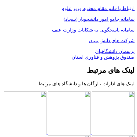
ارتباط با قائم مقام محترم وزیر علوم
سامانه جامع امور دانشجویان(سجاد)
سامانه پاسخگویی به شکایات وزارت عتف
شرکت های دانش بنیان
پرسمان دانشگاهیان
صندوق پژوهش و فناوري استان
لینک های مرتبط
لینک های ادارات ، ارگان ها و دانشگاه های مرتبط