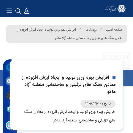
صفحه اصلی
رویدادها
افزایش بهره وری تولید و ایجاد ارزش افزوده از
معادن سنگ های تزئینی و ساختمانی منطقه آزاد ماکو
افزایش بهره وری تولید و ایجاد ارزش افزوده از
معادن سنگ های تزئینی و ساختمانی منطقه آزاد
ماکو
تاریخ :
1403/09/10
افزایش بهره وری تولید و ایجاد ارزش افزوده از معادن سنگ
های تزئینی و ساختمانی منطقه آزاد ماکو