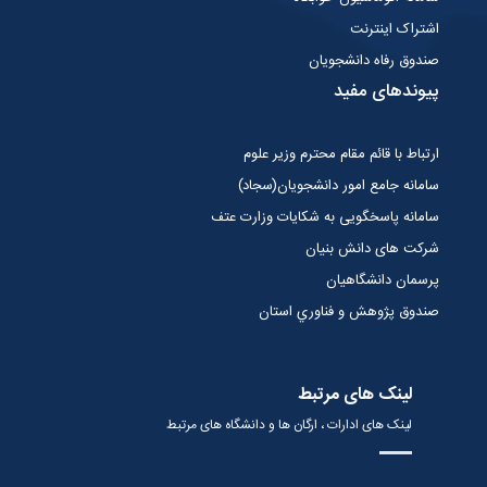
اشتراک اینترنت
صندوق رفاه دانشجویان
پیوندهای مفید
ارتباط با قائم مقام محترم وزیر علوم
سامانه جامع امور دانشجویان(سجاد)
سامانه پاسخگویی به شکایات وزارت عتف
شرکت های دانش بنیان
پرسمان دانشگاهیان
صندوق پژوهش و فناوري استان
لینک های مرتبط
لینک های ادارات ، ارگان ها و دانشگاه های مرتبط