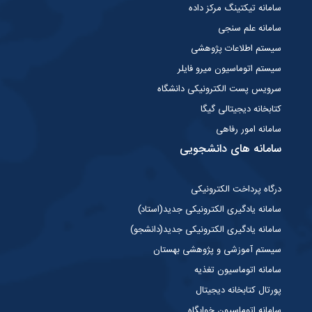
سامانه تیکتینگ مرکز داده
سامانه علم سنجی
سیستم اطلاعات پژوهشی
سیستم اتوماسیون میرو فایلر
سرویس پست الکترونیکی دانشگاه
کتابخانه دیجیتالی گیگا
سامانه امور رفاهی
سامانه های دانشجویی
درگاه پرداخت الکترونیکی
سامانه یادگیری الکترونیکی جدید(استاد)
سامانه یادگیری الکترونیکی جدید(دانشجو)
سیستم آموزشی و پژوهشی بهستان
سامانه اتوماسیون تغذیه
پورتال کتابخانه دیجیتال
سامانه اتوماسیون خوابگاه