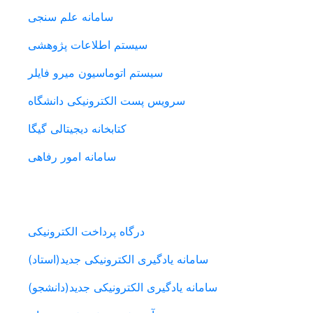
سامانه علم سنجی
سیستم اطلاعات پژوهشی
سیستم اتوماسیون میرو فایلر
سرویس پست الکترونیکی دانشگاه
کتابخانه دیجیتالی گیگا
سامانه امور رفاهی
سامانه های دانشجویی
درگاه پرداخت الکترونیکی
سامانه یادگیری الکترونیکی جدید(استاد)
سامانه یادگیری الکترونیکی جدید(دانشجو)