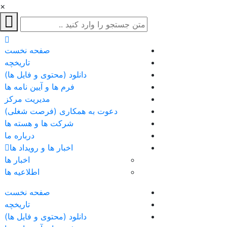
×
صفحه نخست
تاریخچه
دانلود (محتوی و فایل ها)
فرم ها و آیین نامه ها
مدیریت مرکز
دعوت به همکاری (فرصت شغلی)
شرکت ها و هسته ها
درباره ما
اخبار ها و رویداد ها
اخبار ها
اطلاعیه ها
صفحه نخست
تاریخچه
دانلود (محتوی و فایل ها)