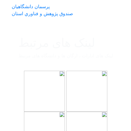
پرسمان دانشگاهیان
صندوق پژوهش و فناوري استان
لینک های مرتبط
لینک های ادارات ، ارگان ها و دانشگاه های مرتبط