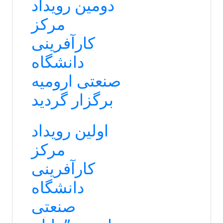
دومین رویداد
مرکز
کارآفرینی
دانشگاه
صنعتی ارومیه
برگزار گردید
اولین رویداد
مرکز
کارآفرینی
دانشگاه
صنعتی