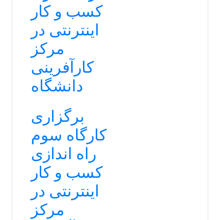
کسب و کار
اینترنتی در
مرکز
کارآفرینی
دانشگاه
برگزاری
کارگاه سوم
راه اندازی
کسب و کار
اینترنتی در
مرکز