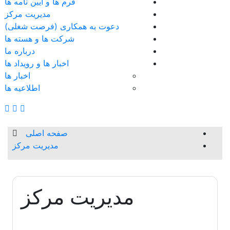
فرم ها و آیین نامه ها
مدیریت مرکز
دعوت به همکاری (فرصت شغلی)
شرکت ها و هسته ها
درباره ما
اخبار ها و رویداد ها
اخبار ها
اطلاعیه ها
صفحه اصلی
مدیریت مرکز
مدیریت مرکز