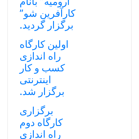
ارومیه” بانام
کارآفرین شو”
برگزار گردید.
اولین کارگاه
راه اندازی
کسب و کار
اینترنتی
برگزار شد.
برگزاری
کارگاه دوم
راه اندازی