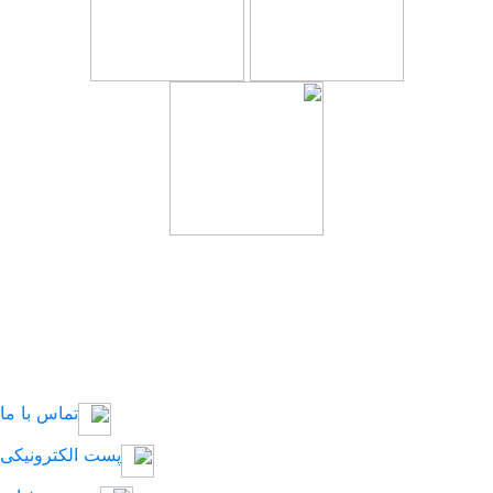
کلیه حقوق مادی و معنوی این وب سایت متعلق به
دانشگاه صنعتی ارومیه می‌باشد.
تماس با ما
پست الکترونیکی