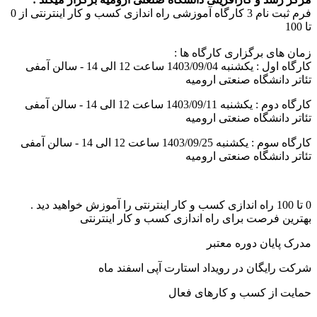
فرم ثبت نام 3 کارگاه آموزشی راه اندازی کسب و کار اینترنتی از 0
تا 100
زمان های برگزاری کارگاه ها :
کارگاه اول : یکشنبه 1403/09/04 ساعت 12 الی 14 - سالن آمفی
تئاتر دانشگاه صنعتی ارومیه
کارگاه دوم : یکشنبه 1403/09/11 ساعت 12 الی 14 - سالن آمفی
تئاتر دانشگاه صنعتی ارومیه
کارگاه سوم : یکشنبه 1403/09/25 ساعت 12 الی 14 - سالن آمفی
تئاتر دانشگاه صنعتی ارومیه
0 تا 100 راه اندازی کسب و کار اینترنتی را آموزش خواهید دید .
بهترین فرصت برای راه اندازی کسب و کار اینترنتی
مدرک پایان دوره معتبر
شرکت رایگان در رویداد استارت آپی اسفند ماه
حمایت از کسب و کارهای فعال