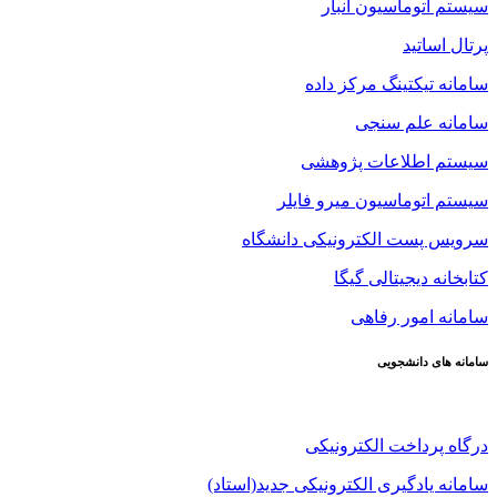
سیستم اتوماسیون انبار
پرتال اساتید
سامانه تیکتینگ مرکز داده
سامانه علم سنجی
سیستم اطلاعات پژوهشی
سیستم اتوماسیون میرو فایلر
سرویس پست الکترونیکی دانشگاه
کتابخانه دیجیتالی گیگا
سامانه امور رفاهی
سامانه های دانشجویی
درگاه پرداخت الکترونیکی
سامانه یادگیری الکترونیکی جدید(استاد)