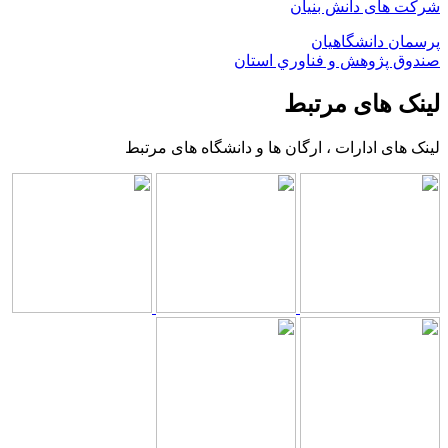
شرکت های دانش بنیان
پرسمان دانشگاهیان
صندوق پژوهش و فناوري استان
لینک های مرتبط
لینک های ادارات ، ارگان ها و دانشگاه های مرتبط