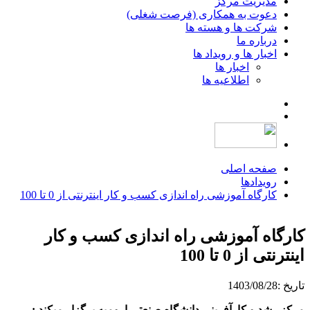
مدیریت مرکز
دعوت به همکاری (فرصت شغلی)
شرکت ها و هسته ها
درباره ما
اخبار ها و رویداد ها
اخبار ها
اطلاعیه ها
صفحه اصلی
رویدادها
کارگاه آموزشی راه اندازی کسب و کار اینترنتی از 0 تا 100
کارگاه آموزشی راه اندازی کسب و کار
اینترنتی از 0 تا 100
تاریخ :
1403/08/28
مرکز رشد و کارآفرینی دانشگاه صنعتی ارومیه برگزار میکند :