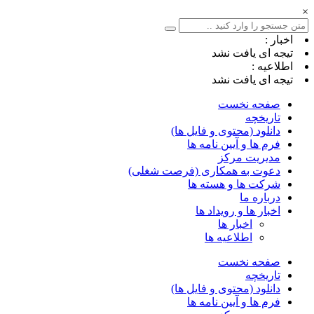
×
اخبار :
تیجه ای یافت نشد
اطلاعیه :
تیجه ای یافت نشد
صفحه نخست
تاریخچه
دانلود (محتوی و فایل ها)
فرم ها و آیین نامه ها
مدیریت مرکز
دعوت به همکاری (فرصت شغلی)
شرکت ها و هسته ها
درباره ما
اخبار ها و رویداد ها
اخبار ها
اطلاعیه ها
صفحه نخست
تاریخچه
دانلود (محتوی و فایل ها)
فرم ها و آیین نامه ها