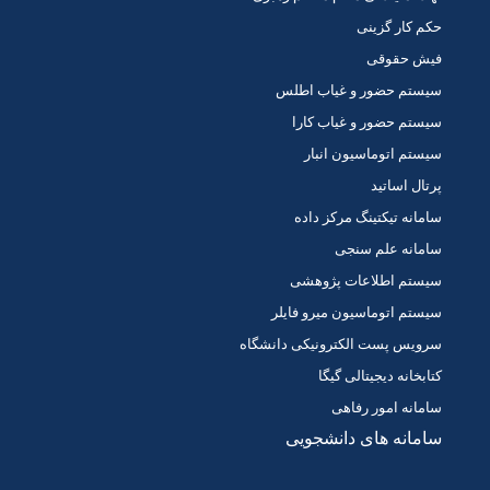
حکم کار گزینی
فیش حقوقی
سیستم حضور و غیاب اطلس
سیستم حضور و غیاب کارا
سیستم اتوماسیون انبار
پرتال اساتید
سامانه تیکتینگ مرکز داده
سامانه علم سنجی
سیستم اطلاعات پژوهشی
سیستم اتوماسیون میرو فایلر
سرویس پست الکترونیکی دانشگاه
کتابخانه دیجیتالی گیگا
سامانه امور رفاهی
سامانه های دانشجویی