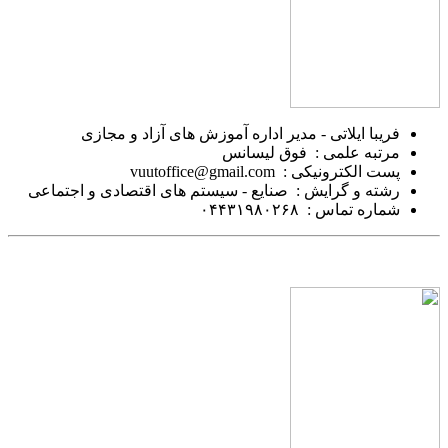
فریبا ایلاتی - مدیر اداره آموزش های آزاد و مجازی
مرتبه علمی : فوق لیسانس
پست الکترونیکی : vuutoffice@gmail.com
رشته و گرایش : صنایع - سیستم های اقتصادی و اجتماعی
شماره تماس : ۰۴۴۳۱۹۸۰۲۶۸