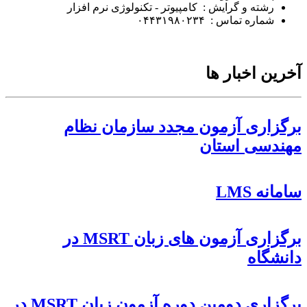
رشته و گرایش : کامپیوتر - تکنولوژی نرم افزار
شماره تماس : ۰۴۴۳۱۹۸۰۲۳۴
آخرین اخبار ها
برگزاری آزمون مجدد سازمان نظام
مهندسی استان
سامانه LMS
برگزاری آزمون های زبان MSRT در
دانشگاه
برگزاری دومین دوره آزمون زبان MSRT در