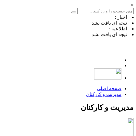
×
اخبار :
تیجه ای یافت نشد
اطلاعیه :
تیجه ای یافت نشد
صفحه اصلی
مدیریت و کارکنان
مدیریت و کارکنان