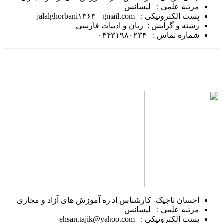
مرتبه علمی : لیسانس
پست الکترونیکی :
gmail.com
alalghorbani۱۳۶۳
j
رشته و گرایش : زبان و ادبیات فارسی
شماره تماس : ۰۴۴۳۱۹۸۰۲۳۴
احسان تاجیک- کارشناس اداره آموزش های آزاد و مجازی
مرتبه علمی : لیسانس
پست الکترونیکی : ehsan.tajik@yahoo.com