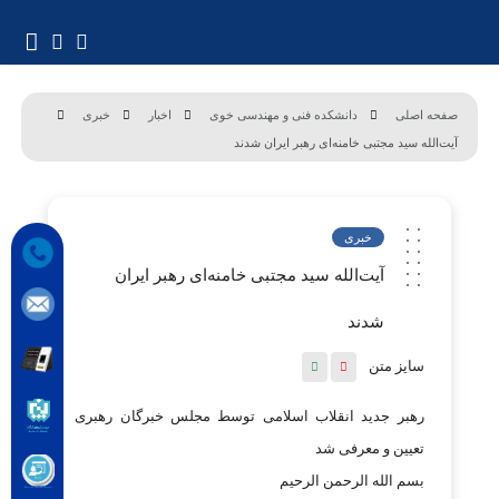
صفحه اصلی
دانشکده فنی و مهندسی خوی
اخبار
خبری
آیت‌الله سید مجتبی خامنه‌ای رهبر ایران شدند
خبری
آیت‌الله سید مجتبی خامنه‌ای رهبر ایران
شدند
سایز متن
رهبر جدید انقلاب اسلامی توسط مجلس خبرگان رهبری
تعیین و معرفی شد
بسم الله الرحمن الرحیم