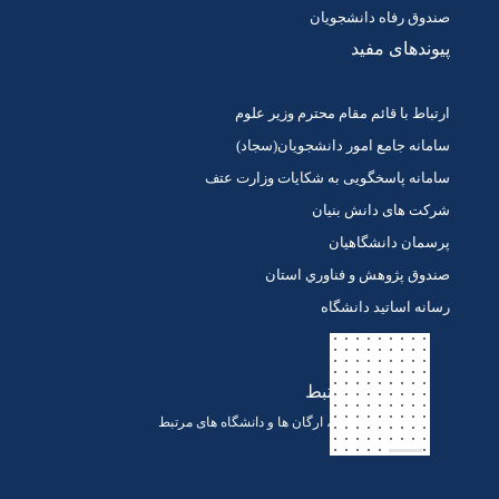
صندوق رفاه دانشجویان
پیوندهای مفید
ارتباط با قائم مقام محترم وزیر علوم
سامانه جامع امور دانشجویان(سجاد)
سامانه پاسخگویی به شکایات وزارت عتف
شرکت های دانش بنیان
پرسمان دانشگاهیان
صندوق پژوهش و فناوري استان
رسانه اساتید دانشگاه
لینک های مرتبط
لینک های ادارات ، ارگان ها و دانشگاه های مرتبط