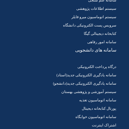
سامانه علم سنجی
سیستم اطلاعات پژوهشی
سیستم اتوماسیون میرو فایلر
سرویس پست الکترونیکی دانشگاه
کتابخانه دیجیتالی گیگا
سامانه امور رفاهی
سامانه های دانشجویی
درگاه پرداخت الکترونیکی
سامانه یادگیری الکترونیکی جدید(استاد)
سامانه یادگیری الکترونیکی جدید(دانشجو)
سیستم آموزشی و پژوهشی بهستان
سامانه اتوماسیون تغذیه
پورتال کتابخانه دیجیتال
سامانه اتوماسیون خوابگاه
اشتراک اینترنت