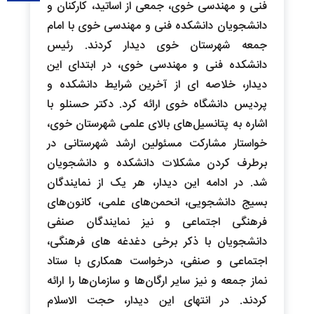
فنی و مهندسی خوی، جمعی از اساتید، کارکنان و
دانشجویان دانشکده فنی و مهندسی خوی با امام
جمعه شهرستان خوی دیدار کردند. رئیس
دانشکده فنی و مهندسی خوی، در ابتدای این
دیدار، خلاصه ای از آخرین شرایط دانشکده و
پردیس دانشگاه خوی ارائه کرد. دکتر حسنلو با
اشاره به پتانسیل‌های بالای علمی شهرستان خوی،
خواستار مشارکت مسئولین ارشد شهرستانی در
برطرف کردن مشکلات دانشکده و دانشجویان
شد. در ادامه این دیدار، هر یک از نمایندگان
بسیج دانشجویی، انحمن‌های علمی، کانون‌های
فرهنگی اجتماعی و نیز نمایندگان صنفی
دانشجویان با ذکر برخی دغدغه های فرهنگی،
اجتماعی و صنفی، درخواست همکاری با ستاد
نماز جمعه و نیز سایر ارگان‌ها و سازمان‌ها را ارائه
کردند. در انتهای این دیدار، حجت الاسلام