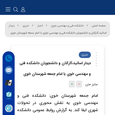
صفحه اصلی
دانشکده فنی و مهندسی خوی
اخبار
خبری
دیدار
اساتید،کارکنان و دانشجویان دانشکده فنی و مهندسی خوی با امام جمعه شهرستان خوی
خبری
دیدار اساتید،کارکنان و دانشجویان دانشکده فنی
و مهندسی خوی با امام جمعه شهرستان خوی
سایز متن
امام جمعه شهرستان خوی: دانشکده فنی و
مهندسی خوی یه نقش محوری در تحولات
شهری ایفا کند. به گزارش روابط عمومی دانشکده