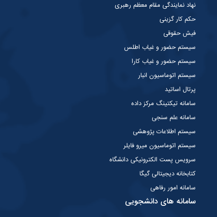
نهاد نمایندگی مقام معظم رهبری
حکم کار گزینی
فیش حقوقی
سیستم حضور و غیاب اطلس
سیستم حضور و غیاب کارا
سیستم اتوماسیون انبار
پرتال اساتید
سامانه تیکتینگ مرکز داده
سامانه علم سنجی
سیستم اطلاعات پژوهشی
سیستم اتوماسیون میرو فایلر
سرویس پست الکترونیکی دانشگاه
کتابخانه دیجیتالی گیگا
سامانه امور رفاهی
سامانه های دانشجویی