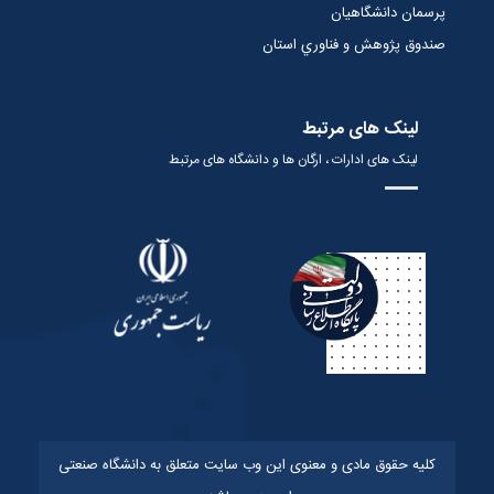
پرسمان دانشگاهیان
صندوق پژوهش و فناوري استان
لینک های مرتبط
لینک های ادارات ، ارگان ها و دانشگاه های مرتبط
کلیه حقوق مادی و معنوی این وب سایت متعلق به دانشگاه صنعتی