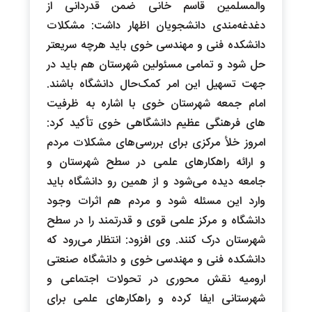
والمسلمین قاسم خانی ضمن قدردانی از
دغدغه‌مندی دانشجویان اظهار داشت: مشکلات
دانشکده فنی و مهندسی خوی باید هرچه سریعتر
حل شود و تمامی مسئولین شهرستان هم باید در
جهت تسهیل این امر کمک‌حال دانشگاه باشند.
امام جمعه شهرستان خوی با اشاره به ظرفیت
های فرهنگی عظیم دانشگاهی خوی تأکید کرد:
امروز خلأ مرکزی برای بررسی‌های مشکلات مردم
و ارائه راهکارهای علمی در سطح شهرستان و
جامعه دیده می‌شود و از همین رو دانشگاه باید
وارد این مسئله شود و مردم هم اثرات وجود
دانشگاه و مرکز علمی قوی و قدرتمند را در سطح
شهرستان درک کنند. وی افزود: انتظار می‌رود که
دانشکده فنی و مهندسی خوی و دانشگاه صنعتی
ارومیه نقش محوری در تحولات اجتماعی و
شهرستانی ایفا کرده و راهکارهای علمی برای