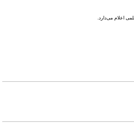
ی اعلام می‌دارد.