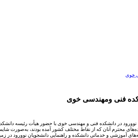
ی خوی
نشکده فنی ومهندسی خوی
ام از دانشجویان نوورود در دانشکده فنی و مهندسی خوی با حضور هیأت ‌رئی
اده‌های محترم آنان که از نقاط مختلف کشور آمده بودند، به‌صورت شای
ای آموزشی و خدماتی دانشکده و راهنمایی دانشجویان نوورود در زمین