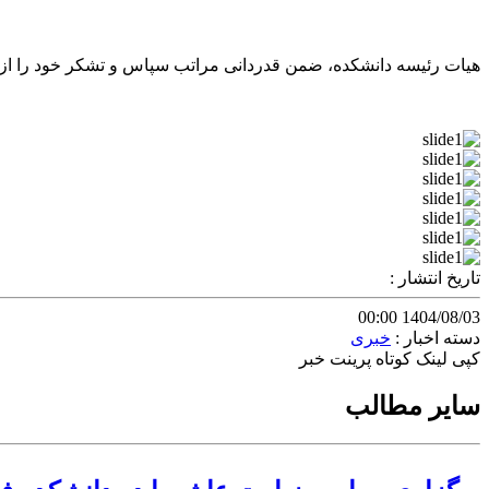
هیات رئیسه دانشکده، ضمن قدردانی مراتب سپاس و تشکر خود را از ه
تاریخ انتشار :
1404/08/03 00:00
دسته اخبار :
خبری
کپی لینک کوتاه
پرینت خبر
سایر مطالب