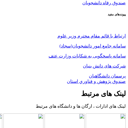
صندوق رفاه دانشجویان
پیوندهای مفید
ارتباط با قائم مقام محترم وزیر علوم
سامانه جامع امور دانشجویان(سجاد)
سامانه پاسخگویی به شکایات وزارت عتف
شرکت های دانش بنیان
پرسمان دانشگاهیان
صندوق پژوهش و فناوري استان
لینک های مرتبط
لینک های ادارات ، ارگان ها و دانشگاه های مرتبط