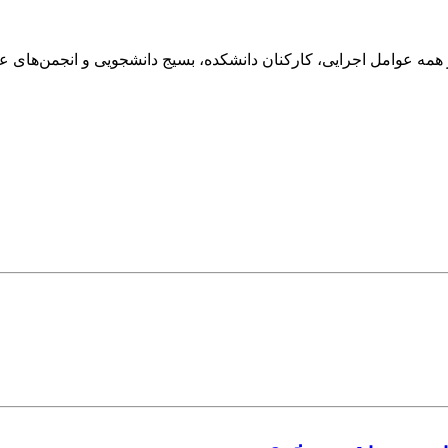
مه عوامل اجرایی، کارکنان دانشکده، بسیج دانشجویی و انجمن‌های علم