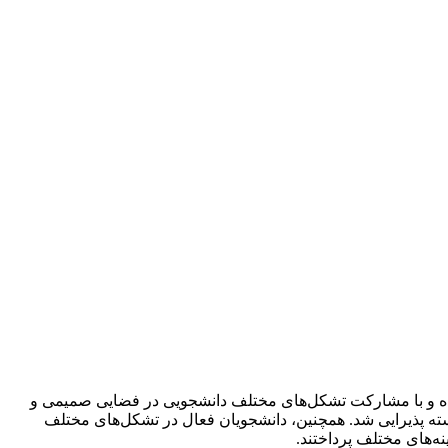
سه دانشکده و با مشارکت تشکل‌های مختلف دانشجویی در فضایی صمیمی و
سته پذیرایی شد. همچنین، دانشجویان فعال در تشکل‌های مختلف
ه‌های مختلف پرداختند.