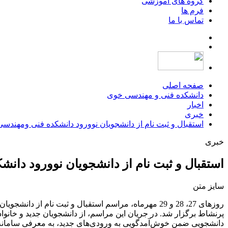
گروه های آموزشی
فرم ها
تماس با ما
صفحه اصلی
دانشکده فنی و مهندسی خوی
اخبار
خبری
استقبال و ثبت نام از دانشجویان نوورود دانشکده فنی ومهندس
خبری
استقبال و ثبت نام از دانشجویان نوورود دا
سایز متن
روزهای 27، 28 و 29 مهرماه، مراسم استقبال و ثبت ن
پرنشاط برگزار شد. در جریان این مراسم، از دانشجویان جدید و خانو
دانشجویی ضمن خوش‌آمدگویی به ورودی‌های جدید، به معرفی سامانه‌ه