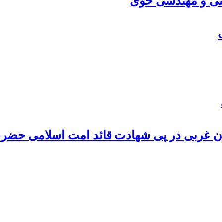
فنی و مهندسی خوی
جان غربی در پی شهادت قائد امت اسلامی حضرت 