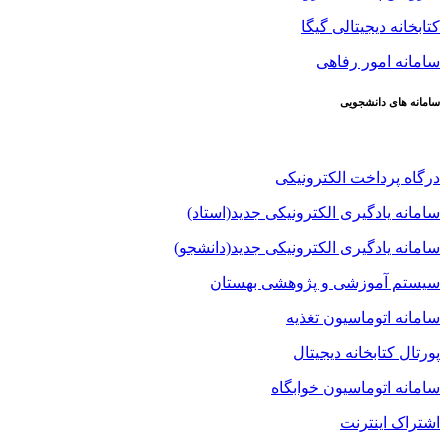
کتابخانه دیجیتالی گیگا
سامانه امور رفاهی
سامانه های دانشجویی
درگاه پرداخت الکترونیکی
سامانه یادگیری الکترونیکی جدید(استاد)
سامانه یادگیری الکترونیکی جدید(دانشجو)
سیستم آموزشی و پژوهشی بهستان
سامانه اتوماسیون تغذیه
پورتال کتابخانه دیجیتال
سامانه اتوماسیون خوابگاه
اشتراک اینترنت