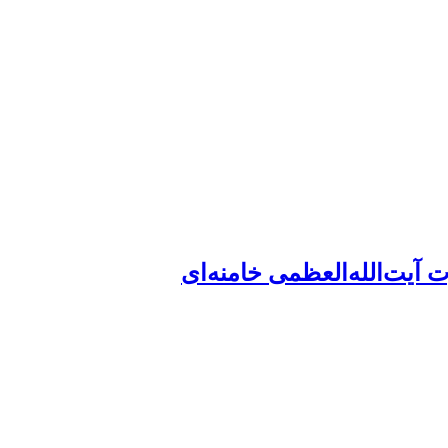
آیت‌الله‌العظمی خامنه‌ای