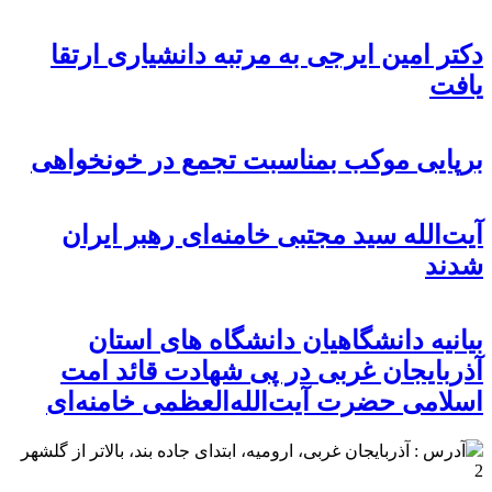
دکتر امین ایرجی به مرتبه دانشیاری ارتقا
یافت
برپایی موکب بمناسبت تجمع در خونخواهی
آیت‌الله سید مجتبی خامنه‌ای رهبر ایران
شدند
بيانيه دانشگاهیان دانشگاه های استان
آذربایجان غربی در پی شهادت قائد امت
اسلامی حضرت آیت‌الله‌العظمی خامنه‌ای
آدرس : آذربایجان غربی، ارومیه، ابتدای جاده بند، بالاتر از گلشهر
2