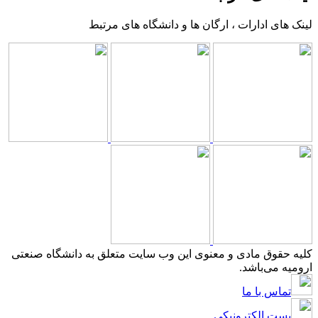
لینک های ادارات ، ارگان ها و دانشگاه های مرتبط
کلیه حقوق مادی و معنوی این وب سایت متعلق به دانشگاه صنعتی
ارومیه می‌باشد.
تماس با ما
پست الکترونیکی