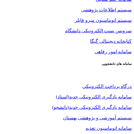
سیستم اطلاعات پژوهشی
سیستم اتوماسیون میرو فایلر
سرویس پست الکترونیکی دانشگاه
کتابخانه دیجیتالی گیگا
سامانه امور رفاهی
سامانه های دانشجویی
درگاه پرداخت الکترونیکی
سامانه یادگیری الکترونیکی جدید(استاد)
سامانه یادگیری الکترونیکی جدید(دانشجو)
سیستم آموزشی و پژوهشی بهستان
سامانه اتوماسیون تغذیه