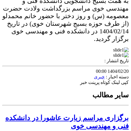
به همت بسیج دانشجویی دانشکده فنی و
مهندسی خوی مراسم بزرگداشت ولادت حضرت
معصومه (س) و روز دختر با حضور خانم محمدلو
(از طرف حوزه بسیج شهرستان خوی) در تاریخ
1404/02/14 در دانشکده فنی و مهندسی خوی
برگزار گردید.
تاریخ انتشار :
1404/02/20 00:00
دسته اخبار :
خبری
کپی لینک کوتاه
پرینت خبر
سایر مطالب
برگزاری مراسم زیارت عاشورا در دانشکده
فنی و مهندسی خوی