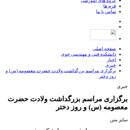
گروه های آموزشی
فرم ها
تماس با ما
صفحه اصلی
دانشکده فنی و مهندسی خوی
اخبار
خبری
برگزاری مراسم بزرگداشت ولادت حضرت معصومه (س) و
روز دختر
خبری
برگزاری مراسم بزرگداشت ولادت حضرت
معصومه (س) و روز دختر
سایز متن