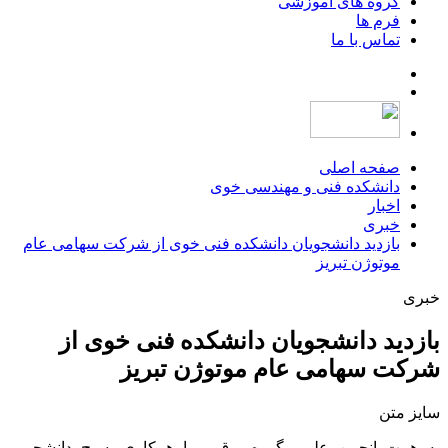
گروه های آموزشی
فرم ها
تماس با ما
صفحه اصلی
دانشکده فنی و مهندسی خوی
اخبار
خبری
بازدید دانشجویان دانشکده فنی خوی از شرکت سهامی عام
موتوژن تبریز
خبری
بازدید دانشجویان دانشکده فنی خوی از
شرکت سهامی عام موتوژن تبریز
سایز متن
به همت انجمن علمی گروه برق و با همکاری بسیج دانشجویی