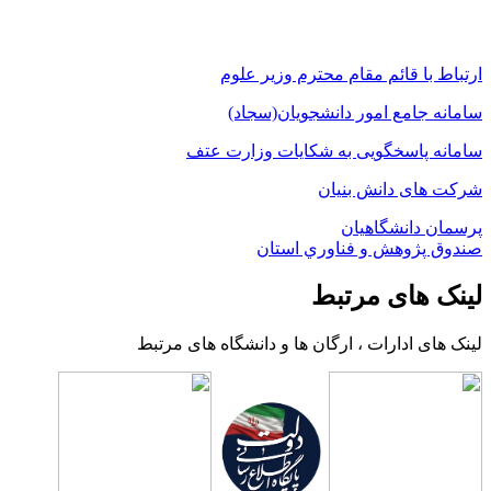
ارتباط با قائم مقام محترم وزیر علوم
سامانه جامع امور دانشجویان(سجاد)
سامانه پاسخگویی به شکایات وزارت عتف
شرکت های دانش بنیان
پرسمان دانشگاهیان
صندوق پژوهش و فناوري استان
لینک های مرتبط
لینک های ادارات ، ارگان ها و دانشگاه های مرتبط