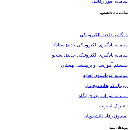
سامانه امور رفاهی
سامانه های دانشجویی
درگاه پرداخت الکترونیکی
سامانه یادگیری الکترونیکی جدید(استاد)
سامانه یادگیری الکترونیکی جدید(دانشجو)
سیستم آموزشی و پژوهشی بهستان
سامانه اتوماسیون تغذیه
پورتال کتابخانه دیجیتال
سامانه اتوماسیون خوابگاه
اشتراک اینترنت
صندوق رفاه دانشجویان
پیوندهای مفید