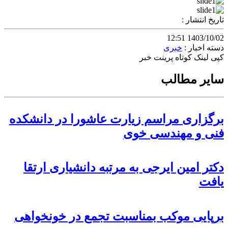
تاریخ انتشار :
1403/10/02 12:51
دسته اخبار :
خبری
کپی لینک کوتاه
پرینت خبر
سایر مطالب
برگزاری مراسم زیارت عاشورا در دانشکده
فنی و مهندسی خوی
دکتر امین ایرجی به مرتبه دانشیاری ارتقا
یافت
برپایی موکب بمناسبت تجمع در خونخواهی