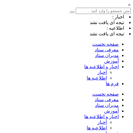
×
اخبار :
تیجه ای یافت نشد
اطلاعیه :
تیجه ای یافت نشد
صفحه نخست
معرفی ستاد
مدیران ستاد
آموزش
اخبار و اطلاعیه ها
اخبار
اطلاعیه ها
فرم ها
صفحه نخست
معرفی ستاد
مدیران ستاد
آموزش
اخبار و اطلاعیه ها
اخبار
اطلاعیه ها