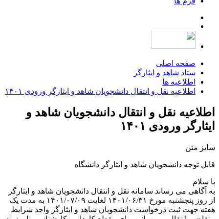
فرم ها
صفحه اصلی
ستاد شاهد و ایثارگر
اطلاعیه ها
اطلاعیه نقل و انتقال دانشجویان شاهد و ایثارگر ورودی ۱۴۰۱
اطلاعیه نقل و انتقال دانشجویان شاهد و
ایثارگر ورودی ۱۴۰۱
سایز متن
قابل توجه دانشجویان شاهد و ایثارگر دانشگاه
با سلام
به آگاهی می رساند سامانه نقل و انتقال دانشجویان شاهد و ایثارگر
از روز پنجشنبه مورخ ۱۴۰۱/۰۶/۳۱ لغایت ۱۴۰۱/۰۷/۰۹ به مدت یک
هفته جهت ثبت درخواست دانشجویان شاهد و ایثارگر واجد شرایط
متقاضی انتقال و میهمانی برای مقطع کاردانی، کارشناسی ناپیوسته