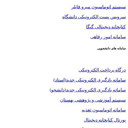
سیستم اتوماسیون میرو فایلر
سرویس پست الکترونیکی دانشگاه
کتابخانه دیجیتالی گیگا
سامانه امور رفاهی
سامانه های دانشجویی
درگاه پرداخت الکترونیکی
سامانه یادگیری الکترونیکی جدید(استاد)
سامانه یادگیری الکترونیکی جدید(دانشجو)
سیستم آموزشی و پژوهشی بهستان
سامانه اتوماسیون تغذیه
پورتال کتابخانه دیجیتال