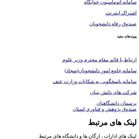
سامانه اتوماسیون خوابگاه
اشتراک اینترنت
صندوق رفاه دانشجویان
پیوندهای مفید
ارتباط با قائم مقام محترم وزیر علوم
سامانه جامع امور دانشجویان(سجاد)
سامانه پاسخگویی به شکایات وزارت عتف
شرکت های دانش بنیان
پرسمان دانشگاهیان
صندوق پژوهش و فناوري استان
لینک های مرتبط
لینک های ادارات ، ارگان ها و دانشگاه های مرتبط