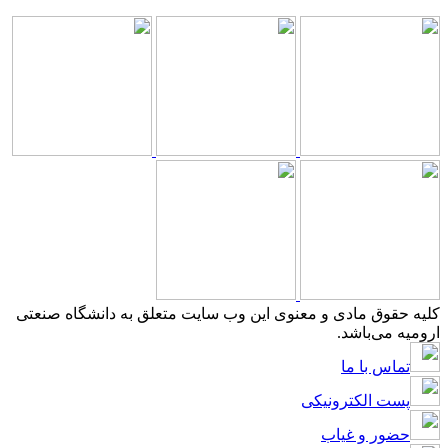
کلیه حقوق مادی و معنوی این وب سایت متعلق به دانشگاه صنعتی
ارومیه می‌باشد.
تماس با ما
پست الکترونیکی
حضور و غیاب