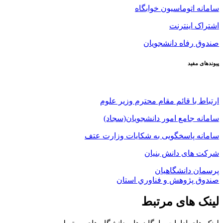
سامانه اتوماسیون خوابگاه
اشتراک اینترنت
صندوق رفاه دانشجویان
پیوندهای مفید
ارتباط با قائم مقام محترم وزیر علوم
سامانه جامع امور دانشجویان(سجاد)
سامانه پاسخگویی به شکایات وزارت عتف
شرکت های دانش بنیان
پرسمان دانشگاهیان
صندوق پژوهش و فناوري استان
لینک های مرتبط