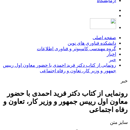
آزمایشگاه
صفحه اصلی
دانشکده فناوری های نوین
گروه مهندسی کامپیوتر و فناوری اطلاعات
اخبار
خبر
رونمایی از کتاب دکتر فرید احمدی با حضور معاون اول رییس
جمهور و وزیر کار، تعاون و رفاه اجتماعی
خبر
رونمایی از کتاب دکتر فرید احمدی با حضور
معاون اول رییس جمهور و وزیر کار، تعاون و
رفاه اجتماعی
سایز متن