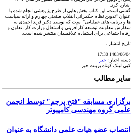
اشاره کرد.
گفتنی است، این کتاب بخش هایی از طرح پژوهشی انجام شده با
عنوان "تدوین نظام حکمرانی انقلاب صنعتی چهارم و ارائه سیاست
ها و برنامه های عملیاتی" است که توسط دکتر فرید احمدی به
سفارش معاونت توسعه کارآفرینی و اشتغال وزارت کار، تعاون و
رفاه اجتماعی برای استفاده علاقمندان منتشر شده است.
تاریخ انتشار :
1403/06/04 17:30
دسته اخبار :
خبر
کپی لینک کوتاه
پرینت خبر
سایر مطالب
برگزاری مسابقه "فتح پرچم" توسط انجمن
علمی گروه مهندسی کامپیوتر
انتصاب عضو هیات علمی دانشگاه به عنوان