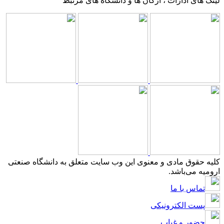
لینک های ادارات ، ارگان ها و دانشگاه های مرتبط
کلیه حقوق مادی و معنوی این وب سایت متعلق به دانشگاه صنعتی
ارومیه می‌باشد.
تماس با ما
پست الکترونیکی
حضور و غیاب