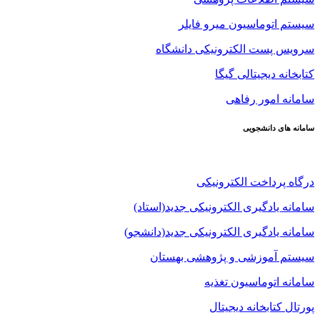
سیستم اتوماسیون میرو فایلر
سرویس پست الکترونیکی دانشگاه
کتابخانه دیجیتالی گیگا
سامانه امور رفاهی
سامانه های دانشجویی
درگاه پرداخت الکترونیکی
سامانه یادگیری الکترونیکی جدید(استاد)
سامانه یادگیری الکترونیکی جدید(دانشجو)
سیستم آموزشی و پژوهشی بهستان
سامانه اتوماسیون تغذیه
پورتال کتابخانه دیجیتال