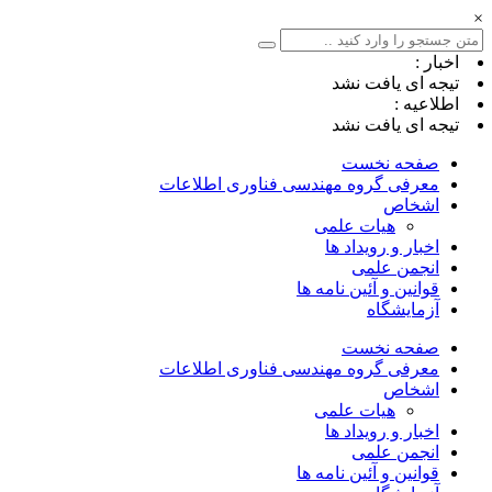
×
اخبار :
تیجه ای یافت نشد
اطلاعیه :
تیجه ای یافت نشد
صفحه نخست
معرفی گروه مهندسی فناوری اطلاعات
اشخاص
هیات علمی
اخبار و رویداد ها
انجمن علمی
قوانین و آئین نامه ها
آزمایشگاه
صفحه نخست
معرفی گروه مهندسی فناوری اطلاعات
اشخاص
هیات علمی
اخبار و رویداد ها
انجمن علمی
قوانین و آئین نامه ها