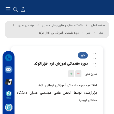
صفحه اصلی
دانشکده صنایع و فناوری های معدنی
مهندسی عمران
اخبار
خبر
دوره مقدماتی آموزش نرم افزار اتوکد
خبر
دوره مقدماتی آموزش نرم افزار اتوکد
سایز متن
اختتامیه دوره مقدماتی آموزشی نرم‌افزار اتوکد
برگزارشده توسط انجمن علمی مهندسی عمران دانشگاه
صنعتی ارومیه