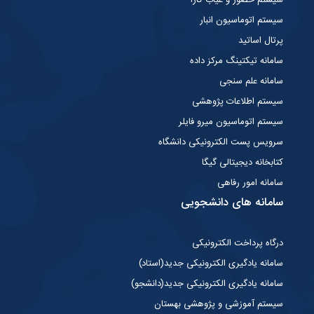
سیستم اتوماسیون انبار
پرتال اساتید
سامانه تیکتینگ مرکز داده
سامانه علم سنجی
سیستم اطلاعات پژوهشی
سیستم اتوماسیون میرو فایلر
سرویس پست الکترونیکی دانشگاه
کتابخانه دیجیتالی گیگا
سامانه امور رفاهی
سامانه های دانشجویی
درگاه پرداخت الکترونیکی
سامانه یادگیری الکترونیکی جدید(استاد)
سامانه یادگیری الکترونیکی جدید(دانشجو)
سیستم آموزشی و پژوهشی بهستان