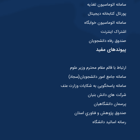
سامانه اتوماسیون تغذیه
پورتال کتابخانه دیجیتال
سامانه اتوماسیون خوابگاه
اشتراک اینترنت
صندوق رفاه دانشجویان
پیوندهای مفید
ارتباط با قائم مقام محترم وزیر علوم
سامانه جامع امور دانشجویان(سجاد)
سامانه پاسخگویی به شکایات وزارت عتف
شرکت های دانش بنیان
پرسمان دانشگاهیان
صندوق پژوهش و فناوري استان
رسانه اساتید دانشگاه