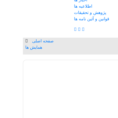
اطلاعیه ها
پژوهش و تحقیقات
قوانین و آئین نامه ها
صفحه اصلی
همایش ها