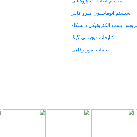
سیستم اطلاعات پژوهشی
سیستم اتوماسیون میرو فایلر
ویس پست الکترونیکی دانشگاه
کتابخانه دیجیتالی گیگا
سامانه امور رفاهی