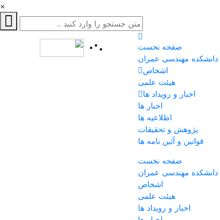
×
صفحه نخست
دانشکده مهندسی عمران
اشخاص
هیئت علمی
اخبار و رویداد ها
اخبار ها
اطلاعیه ها
پژوهش و تحقیقات
قوانین و آئین نامه ها
صفحه نخست
دانشکده مهندسی عمران
اشخاص
هیئت علمی
اخبار و رویداد ها
اخبار ها